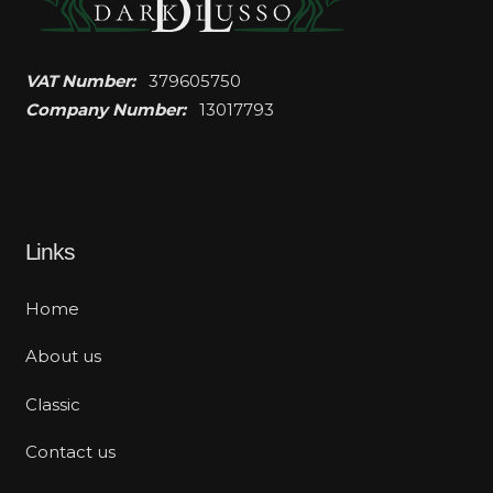
VAT Number:
379605750
Company Number:
13017793
Links
Home
About us
Classic
Contact us